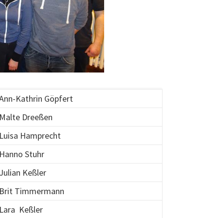
Ann-Kathrin Göpfert
Malte Dreeßen
Luisa Hamprecht
Hanno Stuhr
Julian Keßler
Brit Timmermann
Lara Keßler