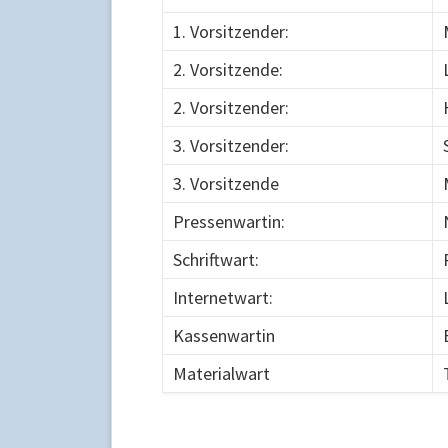
1. Vorsitzender:
2. Vorsitzende:
2. Vorsitzender:
3. Vorsitzender:
3. Vorsitzende
Pressenwartin:
Schriftwart:
Internetwart:
Kassenwartin
Materialwart