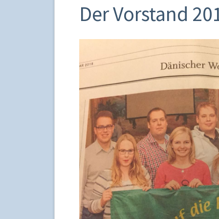
Der Vorstand 20