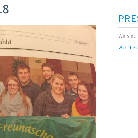
18
PRE
Wir sind
WEITER