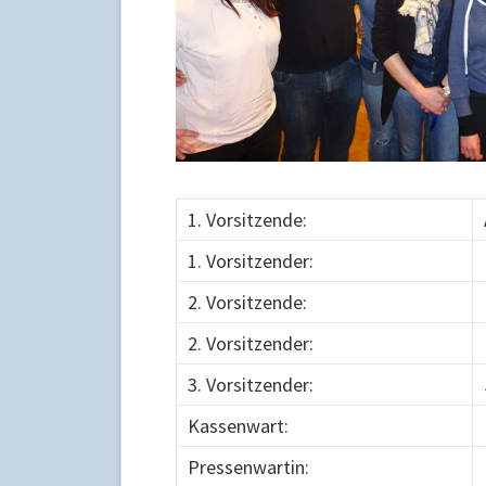
1. Vorsitzende:
1. Vorsitzender:
2. Vorsitzende:
2. Vorsitzender:
3. Vorsitzender:
Kassenwart:
Pressenwartin: