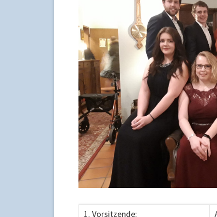
1. Vorsitzende: