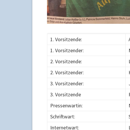
1. Vorsitzende:
1. Vorsitzender:
2. Vorsitzende:
2. Vorsitzender:
3. Vorsitzender:
3. Vorsitzende
Pressenwartin:
Schriftwart:
Internetwart: