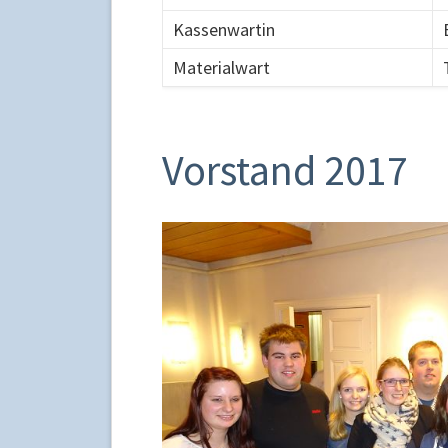
Kassenwartin
Materialwart
Vorstand 2017