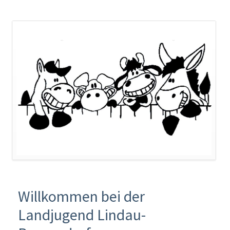
Willkommen bei der
Landjugend Lindau-