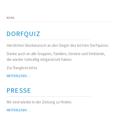
NEWS
DORFQUIZ
Herzlichen Glückwunsch an den Sieger des letzten Dorfquizes.
Danke auch an alle Gruppen, Familien, Vereine und Verbände,
die wieder tatkräftig mitgerätzelt haben.
Zur Rangliste bitte
DORFQUIZ
WEITERLESEN …
PRESSE
Wir sind wieder in der Zeitung zu finden.
PRESSE
WEITERLESEN …